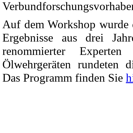
Verbundforschungsvorhaben
Auf dem Workshop wurde d
Ergebnisse aus drei Jahre
renommierter Experte
Ölwehrgeräten rundeten di
Das Programm finden Sie
h