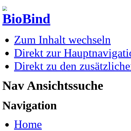
Zum Inhalt wechseln
Direkt zur Hauptnaviga
Direkt zu den zusätzlich
Nav Ansichtssuche
Navigation
Home