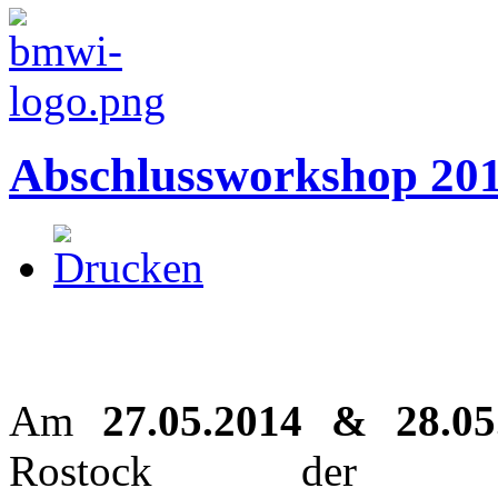
Abschlussworkshop 20
Am
27.05.2014 & 28.05
Rostock der Abs