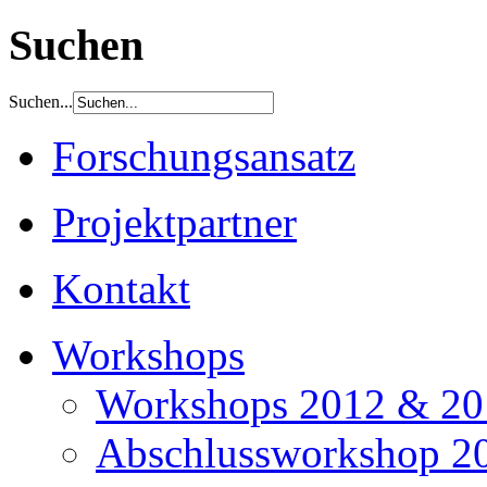
Suchen
Suchen...
Forschungsansatz
Projektpartner
Kontakt
Workshops
Workshops 2012 & 20
Abschlussworkshop 2