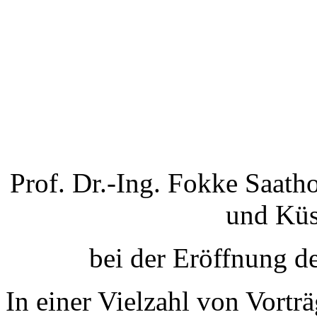
Prof. Dr.-Ing. Fokke Saath
und Küs
bei der Eröffnung d
In einer Vielzahl von Vortr