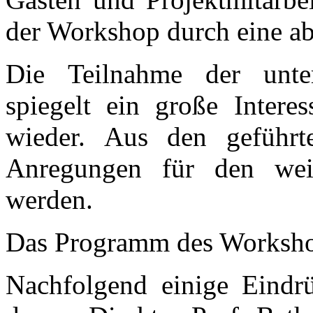
der Workshop durch eine ab
Die Teilnahme der unters
spiegelt ein große Inter
wieder. Aus den geführt
Anregungen für den weit
werden.
Das Programm des Worksho
Nachfolgend einige Eind