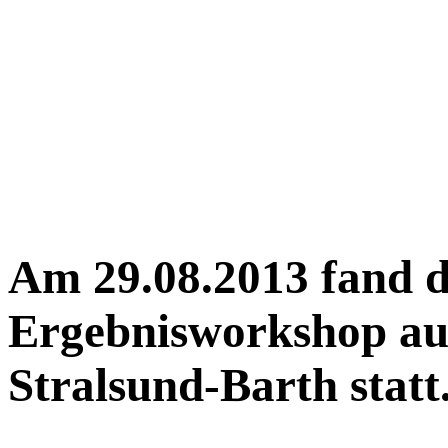
Am
29.08.2013
fand d
Ergebnisworkshop au
Stralsund-Barth statt