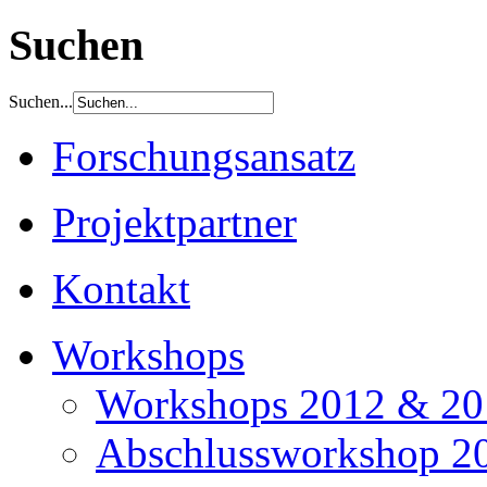
Suchen
Suchen...
Forschungsansatz
Projektpartner
Kontakt
Workshops
Workshops 2012 & 20
Abschlussworkshop 2