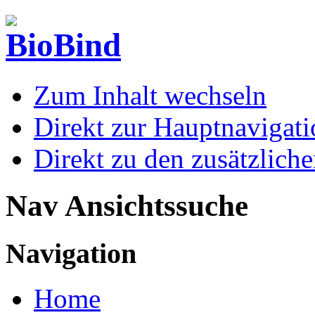
Zum Inhalt wechseln
Direkt zur Hauptnaviga
Direkt zu den zusätzlich
Nav Ansichtssuche
Navigation
Home