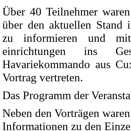
Über 40 Teilnehmer ware
über den aktuellen Stand
zu informieren und mit
einrichtungen ins 
Havariekommando aus Cux
Vortrag vertreten.
Das Programm der Veransta
Neben den Vorträgen waren 
Informationen zu den Einzel