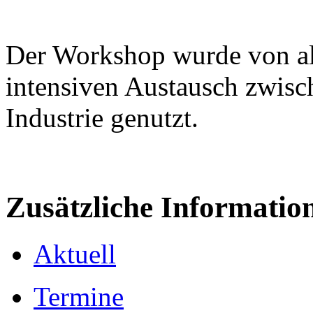
Der Workshop wurde von all
intensiven Austausch zwisc
Industrie genutzt.
Zusätzliche Informatio
Aktuell
Termine